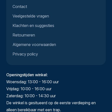
Contact
Veelgestelde vragen
Klachten en suggesties
Retourneren
Algemene voorwaarden
Privacy policy
Openingstijden winkel
:
Woensdag: 13:00 - 16:00 uur
Vrijdag: 10:00 - 16:00 uur
Zaterdag: 10:00 - 14:30 uur
De winkel is gesitueerd op de eerste verdieping en
alleen bereikbaar met een trap.