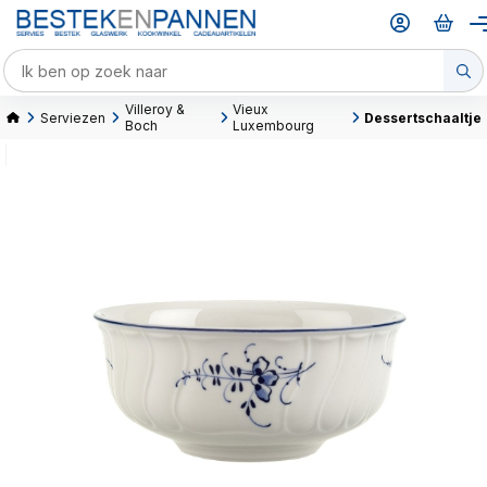
Villeroy &
Vieux
Serviezen
Dessertschaaltje
Boch
Luxembourg