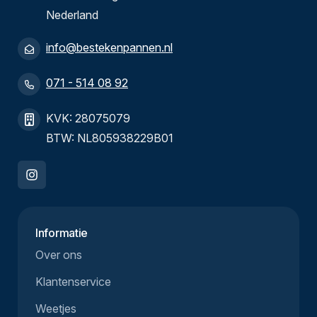
Nederland
info@bestekenpannen.nl
071 - 514 08 92
KVK: 28075079
BTW: NL805938229B01
Informatie
Over ons
Klantenservice
Weetjes