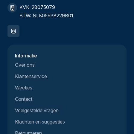
KVK: 28075079
BTW: NL805938229B01
Informatie
Over ons
Klantenservice
Weetjes
Contact
Veelgestelde vragen
Klachten en suggesties
Retourneren