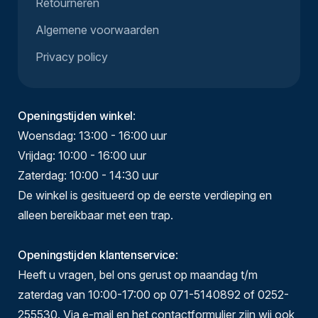
Retourneren
Algemene voorwaarden
Privacy policy
Openingstijden winkel
:
Woensdag: 13:00 - 16:00 uur
Vrijdag: 10:00 - 16:00 uur
Zaterdag: 10:00 - 14:30 uur
De winkel is gesitueerd op de eerste verdieping en
alleen bereikbaar met een trap.
Openingstijden klantenservice
:
Heeft u vragen, bel ons gerust op maandag t/m
zaterdag van 10:00-17:00 op 071-5140892 of 0252-
255530. Via e-mail en het contactformulier zijn wij ook