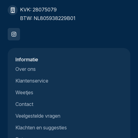
KVK: 28075079
BTW: NL805938229B01
Informatie
Over ons
Klantenservice
Weetjes
Contact
Veelgestelde vragen
Klachten en suggesties