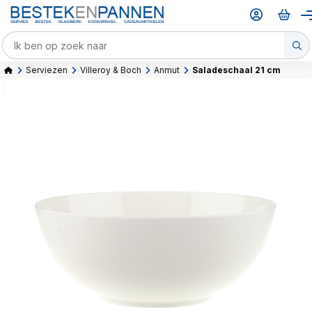
Serviezen
Villeroy & Boch
Anmut
Saladeschaal 21 cm