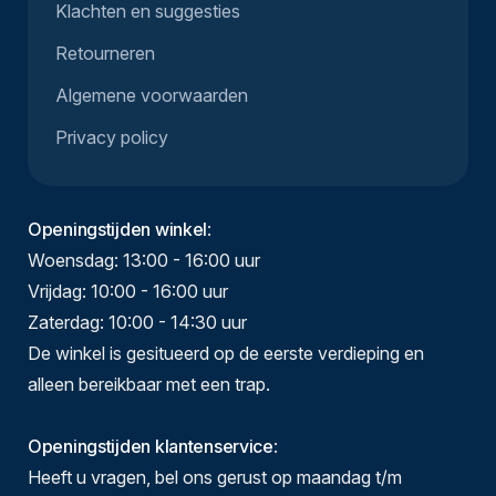
Klachten en suggesties
Retourneren
Algemene voorwaarden
Privacy policy
Openingstijden winkel
:
Woensdag: 13:00 - 16:00 uur
Vrijdag: 10:00 - 16:00 uur
Zaterdag: 10:00 - 14:30 uur
De winkel is gesitueerd op de eerste verdieping en
alleen bereikbaar met een trap.
Openingstijden klantenservice
:
Heeft u vragen, bel ons gerust op maandag t/m