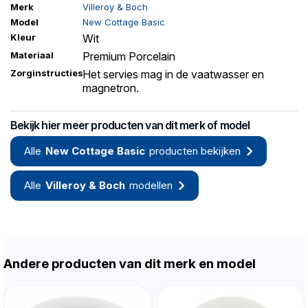
Merk
Villeroy & Boch
Model
New Cottage Basic
Kleur
Wit
Materiaal
Premium Porcelain
Zorginstructies
Het servies mag in de vaatwasser en
magnetron.
Bekijk hier meer producten van dit merk of model
Alle
New Cottage Basic
producten bekijken
Alle
Villeroy & Boch
modellen
Andere producten van dit merk en model