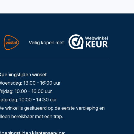
Veilig kopen met
Openingstijden winkel
:
Woensdag: 13:00 - 16:00 uur
rijdag: 10:00 - 16:00 uur
aterdag: 10:00 - 14:30 uur
e winkel is gesitueerd op de eerste verdieping en
lleen bereikbaar met een trap.
peningstijden klantenservice
: