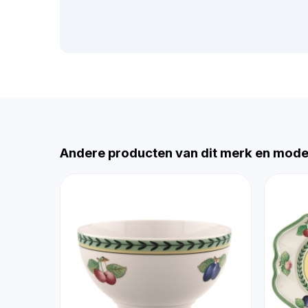
Andere producten van dit merk en mode