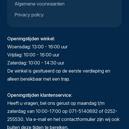
Algemene voorwaarden
Privacy policy
Openingstijden winkel
:
Woensdag: 13:00 - 16:00 uur
Vrijdag: 10:00 - 16:00 uur
Zaterdag: 10:00 - 14:30 uur
De winkel is gesitueerd op de eerste verdieping en
alleen bereikbaar met een trap.
Openingstijden klantenservice
:
Heeft u vragen, bel ons gerust op maandag t/m
zaterdag van 10:00-17:00 op 071-5140892 of 0252-
255530. Via e-mail en het contactformulier zijn wij ook
buiten deze tijden te bereiken.