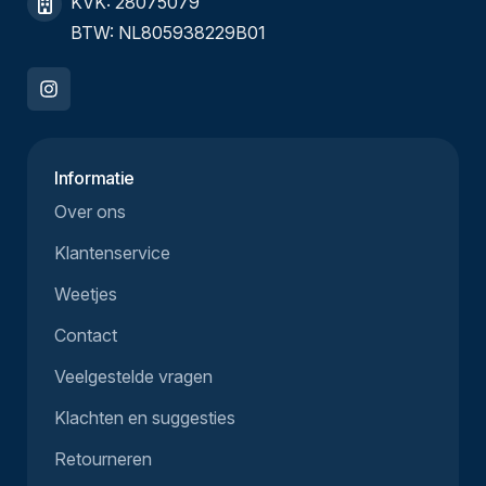
KVK: 28075079
BTW: NL805938229B01
Informatie
Over ons
Klantenservice
Weetjes
Contact
Veelgestelde vragen
Klachten en suggesties
Retourneren