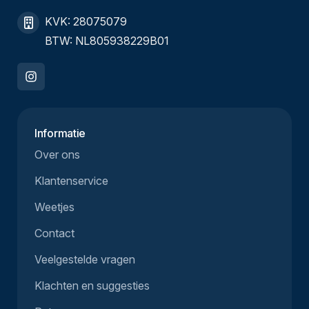
KVK: 28075079
BTW: NL805938229B01
Informatie
Over ons
Klantenservice
Weetjes
Contact
Veelgestelde vragen
Klachten en suggesties