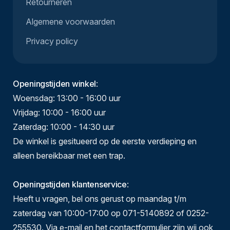
Retourneren
Algemene voorwaarden
Privacy policy
Openingstijden winkel
:
Woensdag: 13:00 - 16:00 uur
Vrijdag: 10:00 - 16:00 uur
Zaterdag: 10:00 - 14:30 uur
De winkel is gesitueerd op de eerste verdieping en
alleen bereikbaar met een trap.
Openingstijden klantenservice
:
Heeft u vragen, bel ons gerust op maandag t/m
zaterdag van 10:00-17:00 op 071-5140892 of 0252-
255530. Via e-mail en het contactformulier zijn wij ook