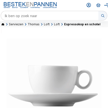
Serviezen
Thomas
Loft
Loft
Espressokop en schotel