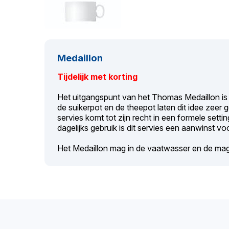
Medaillon
Tijdelijk met korting
Het uitgangspunt van het Thomas Medaillon is 
de suikerpot en de theepot laten dit idee zeer g
servies komt tot zijn recht in een formele set
dagelijks gebruik is dit servies een aanwinst voo
Het Medaillon mag in de vaatwasser en de ma