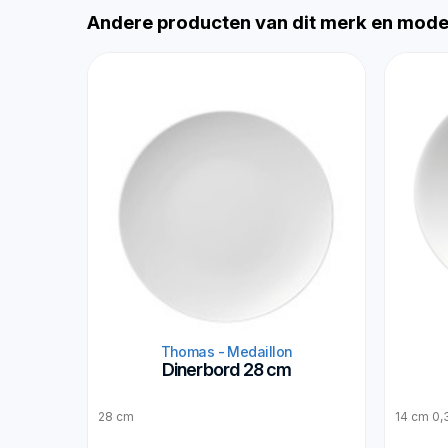
Andere producten van dit merk en mode
Thomas - Medaillon
Dinerbord 28 cm
28 cm
14 cm 0,3