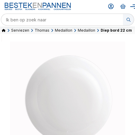
Serviezen
Thomas
Medaillon
Medaillon
Diep bord 22 cm