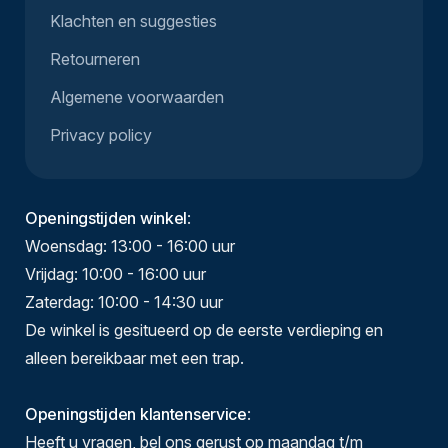
Klachten en suggesties
Retourneren
Algemene voorwaarden
Privacy policy
Openingstijden winkel
:
Woensdag: 13:00 - 16:00 uur
Vrijdag: 10:00 - 16:00 uur
Zaterdag: 10:00 - 14:30 uur
De winkel is gesitueerd op de eerste verdieping en
alleen bereikbaar met een trap.
Openingstijden klantenservice
:
Heeft u vragen, bel ons gerust op maandag t/m