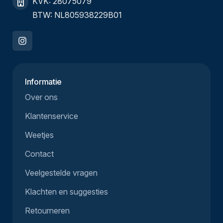
KVK: 28075079
BTW: NL805938229B01
Informatie
Over ons
Klantenservice
Weetjes
Contact
Veelgestelde vragen
Klachten en suggesties
Retourneren