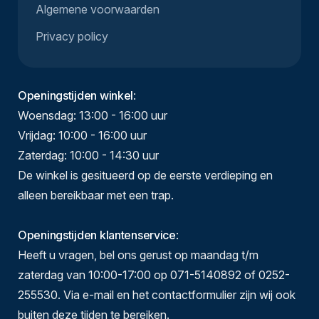
Algemene voorwaarden
Privacy policy
Openingstijden winkel
:
Woensdag: 13:00 - 16:00 uur
Vrijdag: 10:00 - 16:00 uur
Zaterdag: 10:00 - 14:30 uur
De winkel is gesitueerd op de eerste verdieping en
alleen bereikbaar met een trap.
Openingstijden klantenservice
:
Heeft u vragen, bel ons gerust op maandag t/m
zaterdag van 10:00-17:00 op 071-5140892 of 0252-
255530. Via e-mail en het contactformulier zijn wij ook
buiten deze tijden te bereiken.