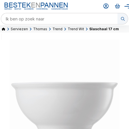
Serviezen
Thomas
Trend
Trend Wit
Slaschaal 17 cm