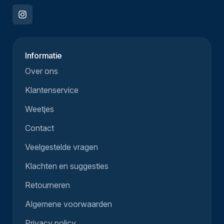
Informatie
Over ons
Klantenservice
Weetjes
Contact
Veelgestelde vragen
Klachten en suggesties
Retourneren
Algemene voorwaarden
Privacy policy