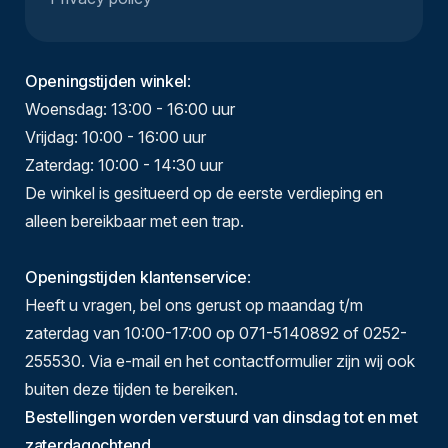
Openingstijden winkel
:
Woensdag: 13:00 - 16:00 uur
Vrijdag: 10:00 - 16:00 uur
Zaterdag: 10:00 - 14:30 uur
De winkel is gesitueerd op de eerste verdieping en
alleen bereikbaar met een trap.
Openingstijden klantenservice
:
Heeft u vragen, bel ons gerust op maandag t/m
zaterdag van 10:00-17:00 op 071-5140892 of 0252-
255530. Via e-mail en het contactformulier zijn wij ook
buiten deze tijden te bereiken.
Bestellingen worden verstuurd van dinsdag tot en met
zaterdagochtend.