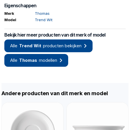
Eigenschappen
Merk
Thomas
Model
Trend Wit
Bekijk hier meer producten van dit merk of model
Alle
Trend Wit
producten bekijken
Alle
Thomas
modellen
Andere producten van dit merk en model