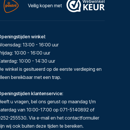
Veilig kopen met
Openingstijden winkel
:
Woensdag: 13:00 - 16:00 uur
rijdag: 10:00 - 16:00 uur
aterdag: 10:00 - 14:30 uur
e winkel is gesitueerd op de eerste verdieping en
lleen bereikbaar met een trap.
peningstijden klantenservice
:
eeft u vragen, bel ons gerust op maandag t/m
zaterdag van 10:00-17:00 op 071-5140892 of
252-255530. Via e-mail en het contactformulier
ijn wij ook buiten deze tijden te bereiken.