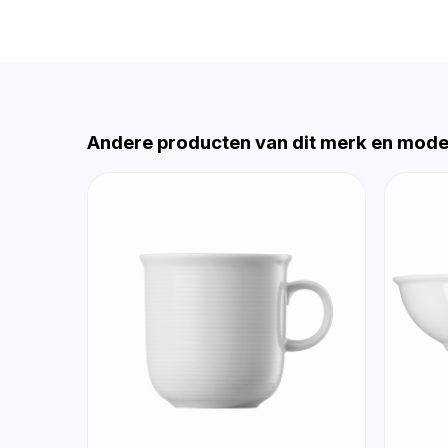
Andere producten van dit merk en mode