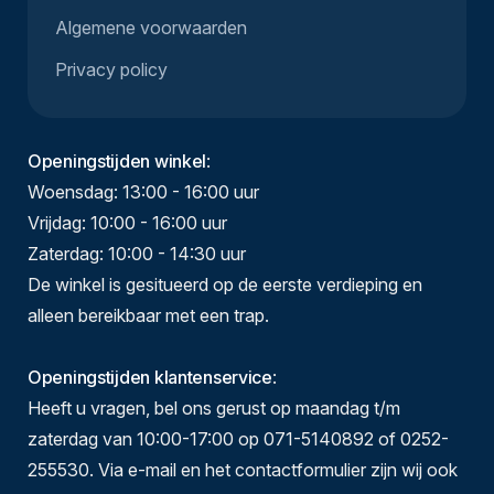
Algemene voorwaarden
Privacy policy
Openingstijden winkel
:
Woensdag: 13:00 - 16:00 uur
Vrijdag: 10:00 - 16:00 uur
Zaterdag: 10:00 - 14:30 uur
De winkel is gesitueerd op de eerste verdieping en
alleen bereikbaar met een trap.
Openingstijden klantenservice
:
Heeft u vragen, bel ons gerust op maandag t/m
zaterdag van 10:00-17:00 op 071-5140892 of 0252-
255530. Via e-mail en het contactformulier zijn wij ook