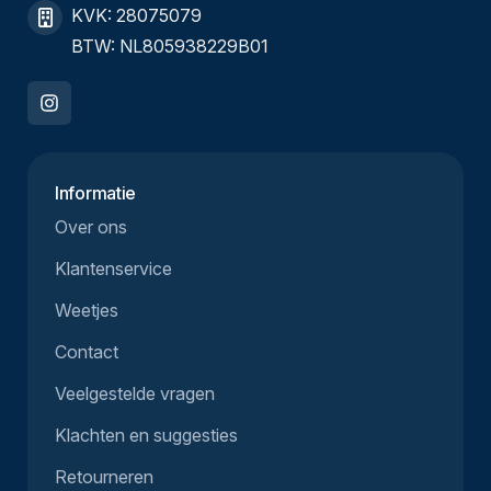
KVK: 28075079
BTW: NL805938229B01
Informatie
Over ons
Klantenservice
Weetjes
Contact
Veelgestelde vragen
Klachten en suggesties
Retourneren