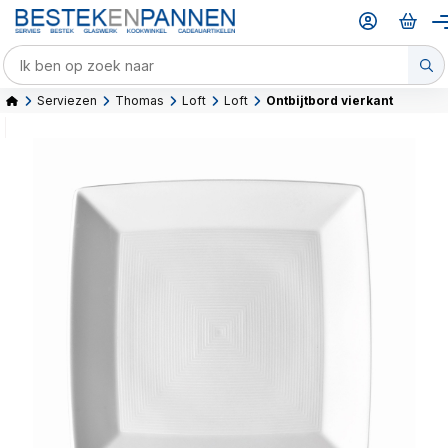
Serviezen
Thomas
Loft
Loft
Ontbijtbord vierkant