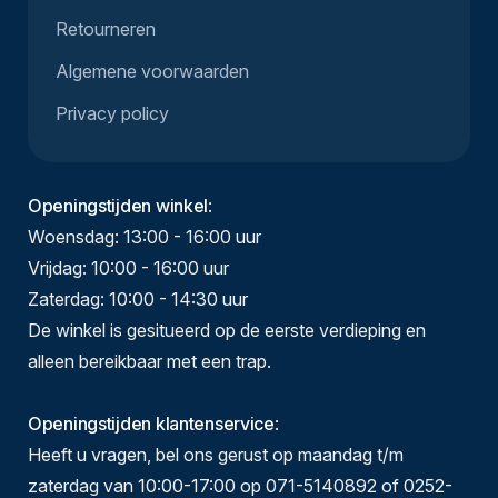
Retourneren
Algemene voorwaarden
Privacy policy
Openingstijden winkel
:
Woensdag: 13:00 - 16:00 uur
Vrijdag: 10:00 - 16:00 uur
Zaterdag: 10:00 - 14:30 uur
De winkel is gesitueerd op de eerste verdieping en
alleen bereikbaar met een trap.
Openingstijden klantenservice
:
Heeft u vragen, bel ons gerust op maandag t/m
zaterdag van 10:00-17:00 op 071-5140892 of 0252-