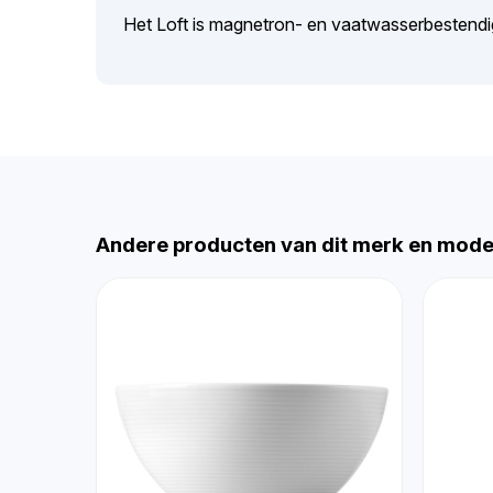
Het Loft is magnetron- en vaatwasserbestendi
Andere producten van dit merk en mode