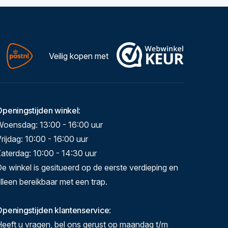
Veilig kopen met
Openingstijden winkel
:
Woensdag: 13:00 - 16:00 uur
rijdag: 10:00 - 16:00 uur
aterdag: 10:00 - 14:30 uur
e winkel is gesitueerd op de eerste verdieping en
lleen bereikbaar met een trap.
peningstijden klantenservice
:
eeft u vragen, bel ons gerust op maandag t/m