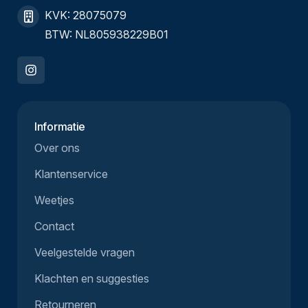
KVK: 28075079
BTW: NL805938229B01
Informatie
Over ons
Klantenservice
Weetjes
Contact
Veelgestelde vragen
Klachten en suggesties
Retourneren