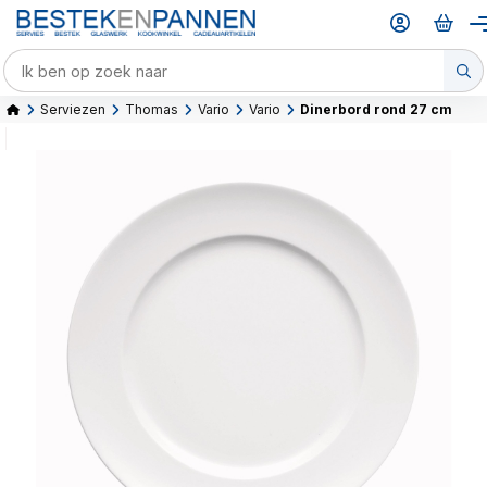
Serviezen
Thomas
Vario
Vario
Dinerbord rond 27 cm