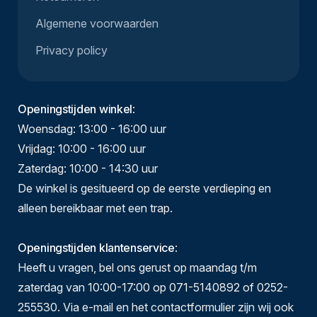
Algemene voorwaarden
Privacy policy
Openingstijden winkel
:
Woensdag: 13:00 - 16:00 uur
Vrijdag: 10:00 - 16:00 uur
Zaterdag: 10:00 - 14:30 uur
De winkel is gesitueerd op de eerste verdieping en
alleen bereikbaar met een trap.
Openingstijden klantenservice
:
Heeft u vragen, bel ons gerust op maandag t/m
zaterdag van 10:00-17:00 op 071-5140892 of 0252-
255530. Via e-mail en het contactformulier zijn wij ook