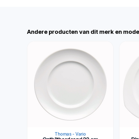
Andere producten van dit merk en mode
Thomas - Vario