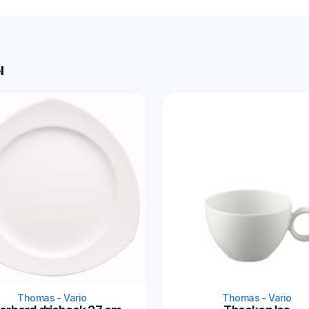
l
Thomas - Vario
Thomas - Vario