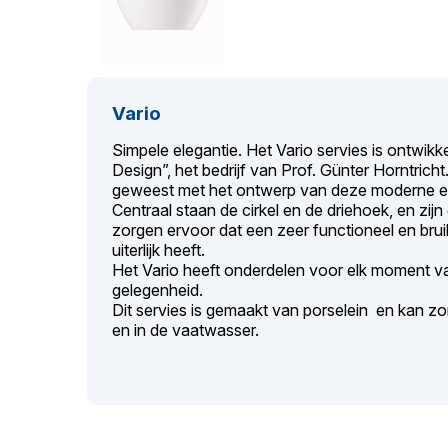
Vario
Simpele elegantie. Het Vario servies is ontwi
Design”, het bedrijf van Prof. Günter Horntricht.
geweest met het ontwerp van deze moderne en 
Centraal staan de cirkel en de driehoek, en zijn 
zorgen ervoor dat een zeer functioneel en bru
uiterlijk heeft.
Het Vario heeft onderdelen voor elk moment va
gelegenheid.
Dit servies is gemaakt van porselein en kan z
en in de vaatwasser.