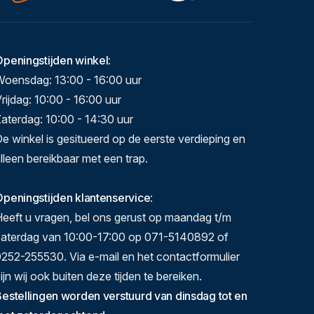
Openingstijden winkel
:
Woensdag: 13:00 - 16:00 uur
rijdag: 10:00 - 16:00 uur
aterdag: 10:00 - 14:30 uur
e winkel is gesitueerd op de eerste verdieping en
lleen bereikbaar met een trap.
peningstijden klantenservice
:
eeft u vragen, bel ons gerust op maandag t/m
zaterdag van 10:00-17:00 op 071-5140892 of
252-255530. Via e-mail en het contactformulier
ijn wij ook buiten deze tijden te bereiken.
estellingen worden verstuurd van dinsdag tot en