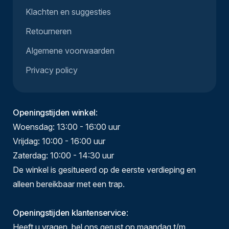
Klachten en suggesties
Retourneren
Algemene voorwaarden
Privacy policy
Openingstijden winkel
:
Woensdag: 13:00 - 16:00 uur
Vrijdag: 10:00 - 16:00 uur
Zaterdag: 10:00 - 14:30 uur
De winkel is gesitueerd op de eerste verdieping en
alleen bereikbaar met een trap.
Openingstijden klantenservice
:
Heeft u vragen, bel ons gerust op maandag t/m