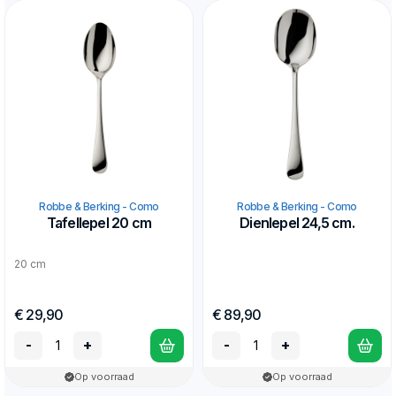
Robbe & Berking - Como
Robbe & Berking - Como
Tafellepel 20 cm
Dienlepel 24,5 cm.
20 cm
€ 29,90
€ 89,90
-
+
-
+
Op voorraad
Op voorraad