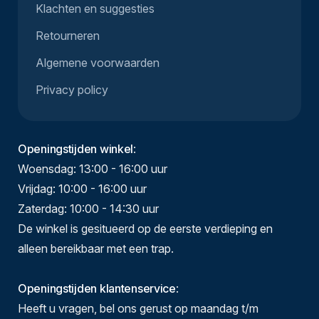
Klachten en suggesties
Retourneren
Algemene voorwaarden
Privacy policy
Openingstijden winkel
:
Woensdag: 13:00 - 16:00 uur
Vrijdag: 10:00 - 16:00 uur
Zaterdag: 10:00 - 14:30 uur
De winkel is gesitueerd op de eerste verdieping en
alleen bereikbaar met een trap.
Openingstijden klantenservice
:
Heeft u vragen, bel ons gerust op maandag t/m