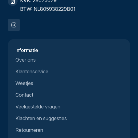
KVK: 28075079
BTW: NL805938229B01
Informatie
Over ons
Klantenservice
Weetjes
Contact
Veelgestelde vragen
Klachten en suggesties
Retourneren