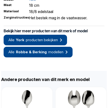
Maat
18 cm
Materiaal
18/8 edelstaal
Zorginstructies
Het bestek mag in de vaatwasser.
Bekijk hier meer producten van dit merk of model
Alle
York
producten bekijken
Alle
Robbe & Berking
modellen
Andere producten van dit merk en model