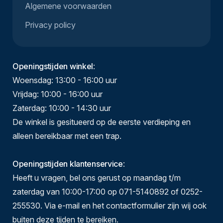
Algemene voorwaarden
Privacy policy
Openingstijden winkel
:
Woensdag: 13:00 - 16:00 uur
Vrijdag: 10:00 - 16:00 uur
Zaterdag: 10:00 - 14:30 uur
De winkel is gesitueerd op de eerste verdieping en
alleen bereikbaar met een trap.
Openingstijden klantenservice
:
Heeft u vragen, bel ons gerust op maandag t/m
zaterdag van 10:00-17:00 op 071-5140892 of 0252-
255530. Via e-mail en het contactformulier zijn wij ook
buiten deze tijden te bereiken.