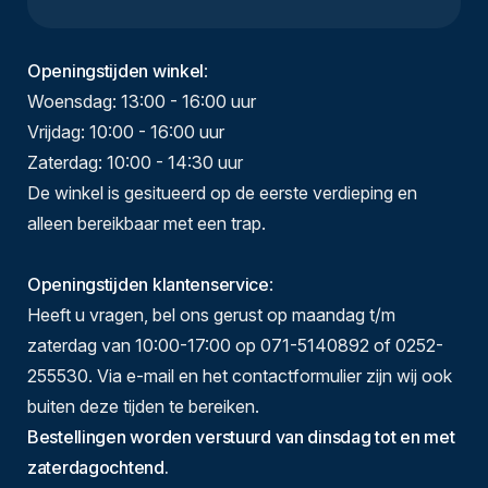
Openingstijden winkel
:
Woensdag: 13:00 - 16:00 uur
Vrijdag: 10:00 - 16:00 uur
Zaterdag: 10:00 - 14:30 uur
De winkel is gesitueerd op de eerste verdieping en
alleen bereikbaar met een trap.
Openingstijden klantenservice
:
Heeft u vragen, bel ons gerust op maandag t/m
zaterdag van 10:00-17:00 op 071-5140892 of 0252-
255530. Via e-mail en het contactformulier zijn wij ook
buiten deze tijden te bereiken.
Bestellingen worden verstuurd van dinsdag tot en met
zaterdagochtend.