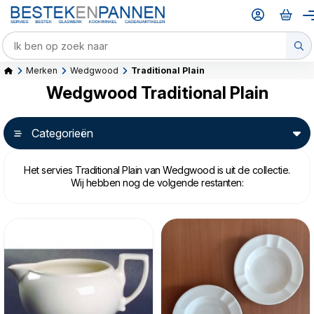
Merken
Wedgwood
Traditional Plain
Wedgwood Traditional Plain
Categorieën
Het servies Traditional Plain van Wedgwood is uit de collectie.
Wij hebben nog de volgende restanten: