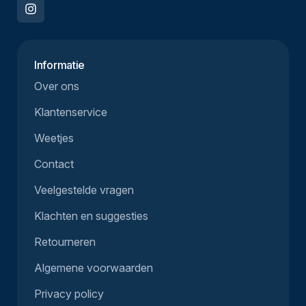
Informatie
Over ons
Klantenservice
Weetjes
Contact
Veelgestelde vragen
Klachten en suggesties
Retourneren
Algemene voorwaarden
Privacy policy