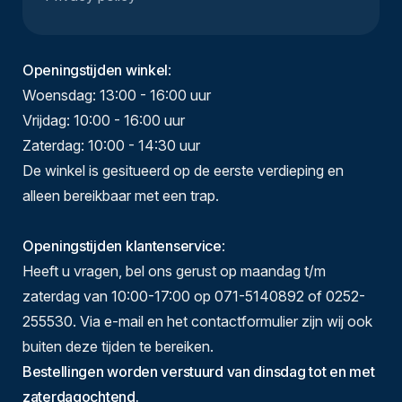
Openingstijden winkel
:
Woensdag: 13:00 - 16:00 uur
Vrijdag: 10:00 - 16:00 uur
Zaterdag: 10:00 - 14:30 uur
De winkel is gesitueerd op de eerste verdieping en
alleen bereikbaar met een trap.
Openingstijden klantenservice
:
Heeft u vragen, bel ons gerust op maandag t/m
zaterdag van 10:00-17:00 op 071-5140892 of 0252-
255530. Via e-mail en het contactformulier zijn wij ook
buiten deze tijden te bereiken.
Bestellingen worden verstuurd van dinsdag tot en met
zaterdagochtend.