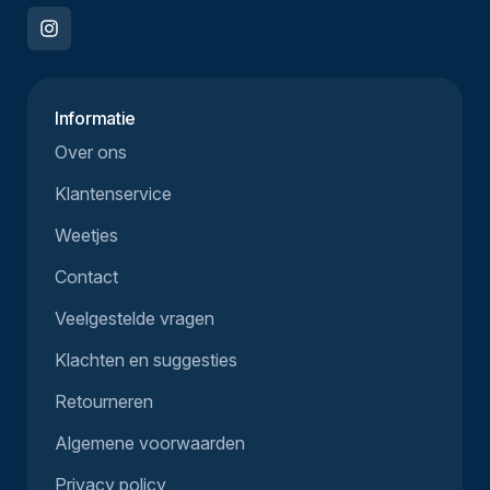
Informatie
Over ons
Klantenservice
Weetjes
Contact
Veelgestelde vragen
Klachten en suggesties
Retourneren
Algemene voorwaarden
Privacy policy