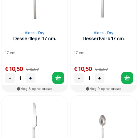
Alessi - Dry
Alessi - Dry
Dessertlepel 17 cm.
Dessertvork 17 cm.
17 cm
17 cm
€ 10,50
€ 10,50
€ 12,00
€ 12,00
-
+
-
+
Nog 6 op voorraad
Nog 9 op voorraad