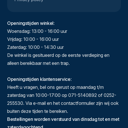
Openingstijden winkel
:
Woensdag: 13:00 - 16:00 uur
Vrijdag: 10:00 - 16:00 uur
Zaterdag: 10:00 - 14:30 uur
De winkel is gesitueerd op de eerste verdieping en
alleen bereikbaar met een trap.
Openingstijden klantenservice
:
Heeft u vragen, bel ons gerust op maandag t/m
zaterdag van 10:00-17:00 op 071-5140892 of 0252-
255530. Via e-mail en het contactformulier zijn wij ook
buiten deze tijden te bereiken.
Bestellingen worden verstuurd van dinsdag tot en met
zaterdagochtend.