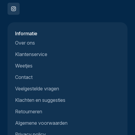
Informatie
Over ons
Klantenservice
Weetjes
Contact
Veelgestelde vragen
Klachten en suggesties
Retourneren
Algemene voorwaarden
Privacy policy