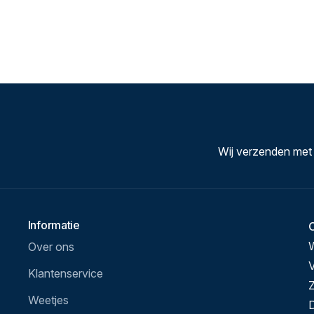
Wij verzenden met
Informatie
Over ons
V
Klantenservice
Z
Weetjes
D