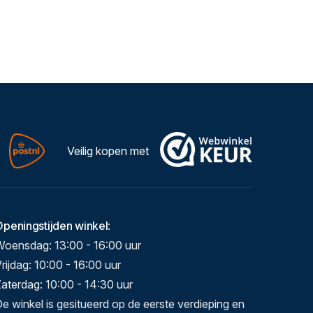
Veilig kopen met
Openingstijden winkel
:
Woensdag: 13:00 - 16:00 uur
rijdag: 10:00 - 16:00 uur
aterdag: 10:00 - 14:30 uur
e winkel is gesitueerd op de eerste verdieping en