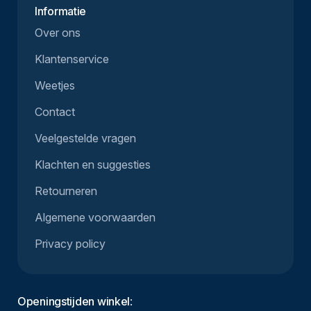
Informatie
Over ons
Klantenservice
Weetjes
Contact
Veelgestelde vragen
Klachten en suggesties
Retourneren
Algemene voorwaarden
Privacy policy
Openingstijden winkel
: