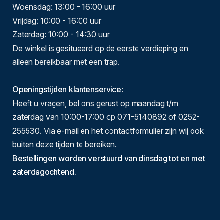
Woensdag: 13:00 - 16:00 uur
Vrijdag: 10:00 - 16:00 uur
Zaterdag: 10:00 - 14:30 uur
De winkel is gesitueerd op de eerste verdieping en
alleen bereikbaar met een trap.
Openingstijden klantenservice
:
Heeft u vragen, bel ons gerust op maandag t/m
zaterdag van 10:00-17:00 op 071-5140892 of 0252-
255530. Via e-mail en het contactformulier zijn wij ook
buiten deze tijden te bereiken.
Bestellingen worden verstuurd van dinsdag tot en met
zaterdagochtend.