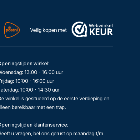
Veilig kopen met
Openingstijden winkel
:
Woensdag: 13:00 - 16:00 uur
rijdag: 10:00 - 16:00 uur
aterdag: 10:00 - 14:30 uur
e winkel is gesitueerd op de eerste verdieping en
lleen bereikbaar met een trap.
peningstijden klantenservice
:
eeft u vragen, bel ons gerust op maandag t/m