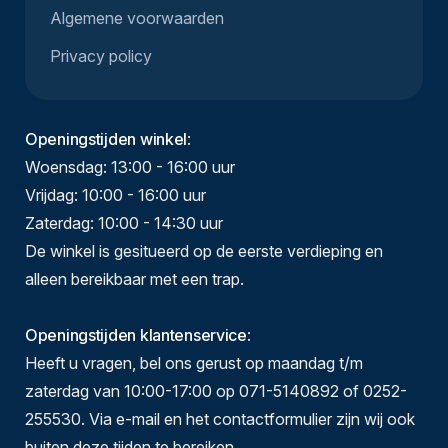
Algemene voorwaarden
Privacy policy
Openingstijden winkel
:
Woensdag: 13:00 - 16:00 uur
Vrijdag: 10:00 - 16:00 uur
Zaterdag: 10:00 - 14:30 uur
De winkel is gesitueerd op de eerste verdieping en
alleen bereikbaar met een trap.
Openingstijden klantenservice
:
Heeft u vragen, bel ons gerust op maandag t/m
zaterdag van 10:00-17:00 op 071-5140892 of 0252-
255530. Via e-mail en het contactformulier zijn wij ook
buiten deze tijden te bereiken.