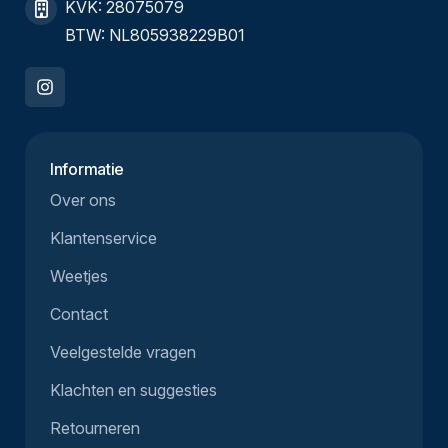
KVK: 28075079
BTW: NL805938229B01
Informatie
Over ons
Klantenservice
Weetjes
Contact
Veelgestelde vragen
Klachten en suggesties
Retourneren