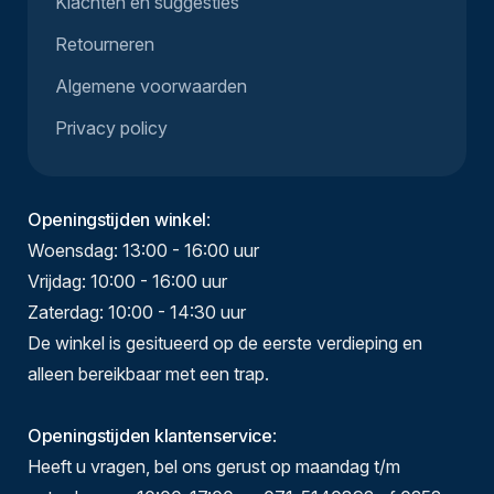
Klachten en suggesties
Retourneren
Algemene voorwaarden
Privacy policy
Openingstijden winkel
:
Woensdag: 13:00 - 16:00 uur
Vrijdag: 10:00 - 16:00 uur
Zaterdag: 10:00 - 14:30 uur
De winkel is gesitueerd op de eerste verdieping en
alleen bereikbaar met een trap.
Openingstijden klantenservice
:
Heeft u vragen, bel ons gerust op maandag t/m