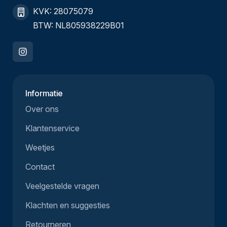
KVK: 28075079
BTW: NL805938229B01
Informatie
Over ons
Klantenservice
Weetjes
Contact
Veelgestelde vragen
Klachten en suggesties
Retourneren