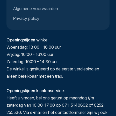
Algemene voorwaarden
Privacy policy
Openingstijden winkel
:
Woensdag: 13:00 - 16:00 uur
Vrijdag: 10:00 - 16:00 uur
Zaterdag: 10:00 - 14:30 uur
De winkel is gesitueerd op de eerste verdieping en
alleen bereikbaar met een trap.
Openingstijden klantenservice
:
Heeft u vragen, bel ons gerust op maandag t/m
zaterdag van 10:00-17:00 op 071-5140892 of 0252-
255530. Via e-mail en het contactformulier zijn wij ook