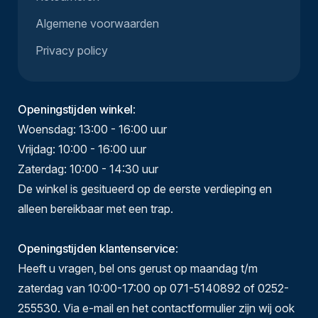
Algemene voorwaarden
Privacy policy
Openingstijden winkel
:
Woensdag: 13:00 - 16:00 uur
Vrijdag: 10:00 - 16:00 uur
Zaterdag: 10:00 - 14:30 uur
De winkel is gesitueerd op de eerste verdieping en
alleen bereikbaar met een trap.
Openingstijden klantenservice
:
Heeft u vragen, bel ons gerust op maandag t/m
zaterdag van 10:00-17:00 op 071-5140892 of 0252-
255530. Via e-mail en het contactformulier zijn wij ook