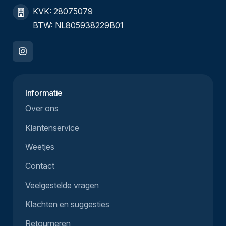
KVK: 28075079
BTW: NL805938229B01
Informatie
Over ons
Klantenservice
Weetjes
Contact
Veelgestelde vragen
Klachten en suggesties
Retourneren