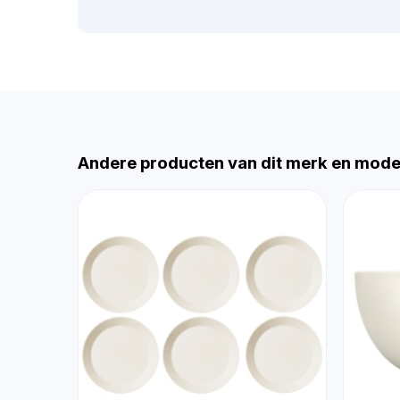
Andere producten van dit merk en mode