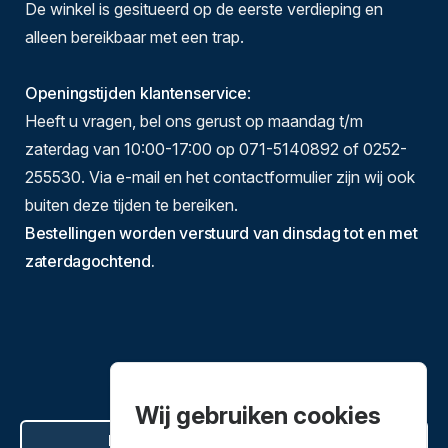
De winkel is gesitueerd op de eerste verdieping en
alleen bereikbaar met een trap.
Openingstijden klantenservice
:
Heeft u vragen, bel ons gerust op maandag t/m
zaterdag van 10:00-17:00 op 071-5140892 of 0252-
255530. Via e-mail en het contactformulier zijn wij ook
buiten deze tijden te bereiken.
Bestellingen worden verstuurd van dinsdag tot en met
zaterdagochtend.
Wij gebruiken cookies
Hier de overeenkomst ontbinden