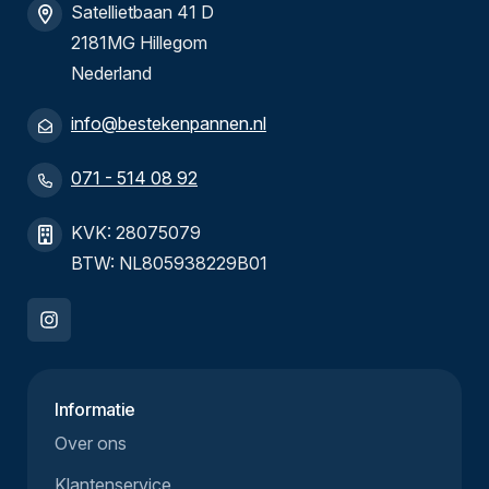
Satellietbaan 41 D
2181MG Hillegom
Nederland
info@bestekenpannen.nl
071 - 514 08 92
KVK: 28075079
BTW: NL805938229B01
Informatie
Over ons
Klantenservice