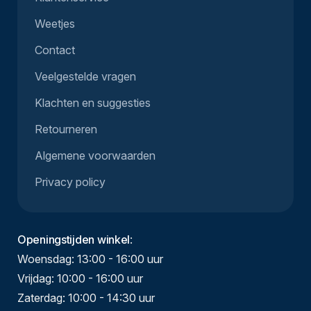
Weetjes
Contact
Veelgestelde vragen
Klachten en suggesties
Retourneren
Algemene voorwaarden
Privacy policy
Openingstijden winkel
:
Woensdag: 13:00 - 16:00 uur
Vrijdag: 10:00 - 16:00 uur
Zaterdag: 10:00 - 14:30 uur