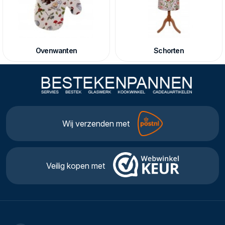
Ovenwanten
Schorten
Wij verzenden met
Veilig kopen met