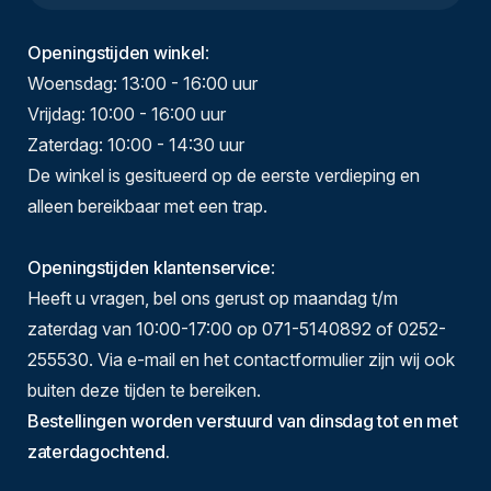
Openingstijden winkel
:
Woensdag: 13:00 - 16:00 uur
Vrijdag: 10:00 - 16:00 uur
Zaterdag: 10:00 - 14:30 uur
De winkel is gesitueerd op de eerste verdieping en
alleen bereikbaar met een trap.
Openingstijden klantenservice
:
Heeft u vragen, bel ons gerust op maandag t/m
zaterdag van 10:00-17:00 op 071-5140892 of 0252-
255530. Via e-mail en het contactformulier zijn wij ook
buiten deze tijden te bereiken.
Bestellingen worden verstuurd van dinsdag tot en met
zaterdagochtend.