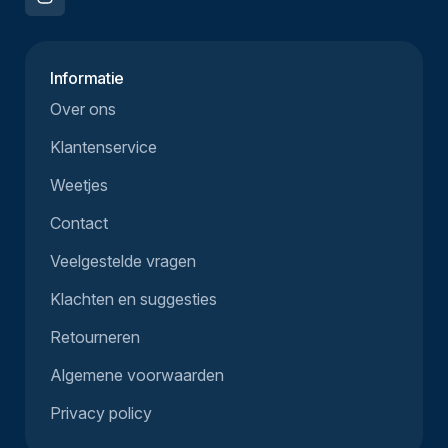
Informatie
Over ons
Klantenservice
Weetjes
Contact
Veelgestelde vragen
Klachten en suggesties
Retourneren
Algemene voorwaarden
Privacy policy