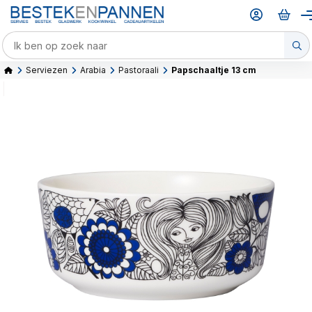
Serviezen
Arabia
Pastoraali
Papschaaltje 13 cm