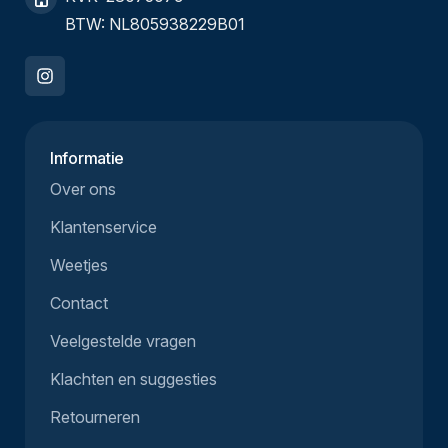
BTW: NL805938229B01
Informatie
Over ons
Klantenservice
Weetjes
Contact
Veelgestelde vragen
Klachten en suggesties
Retourneren