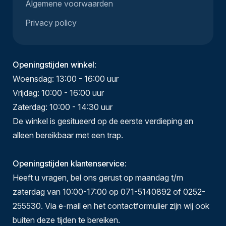
Algemene voorwaarden
Privacy policy
Openingstijden winkel
:
Woensdag: 13:00 - 16:00 uur
Vrijdag: 10:00 - 16:00 uur
Zaterdag: 10:00 - 14:30 uur
De winkel is gesitueerd op de eerste verdieping en
alleen bereikbaar met een trap.
Openingstijden klantenservice
:
Heeft u vragen, bel ons gerust op maandag t/m
zaterdag van 10:00-17:00 op 071-5140892 of 0252-
255530. Via e-mail en het contactformulier zijn wij ook
buiten deze tijden te bereiken.