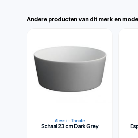
Andere producten van dit merk en mode
Alessi - Tonale
Schaal 23 cm Dark Grey
Es