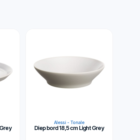
Alessi - Tonale
 Grey
Diep bord 18,5 cm Light Grey