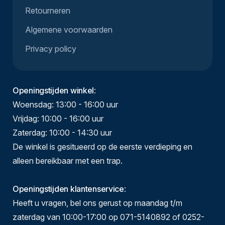
Retourneren
Algemene voorwaarden
Privacy policy
Openingstijden winkel
:
Woensdag: 13:00 - 16:00 uur
Vrijdag: 10:00 - 16:00 uur
Zaterdag: 10:00 - 14:30 uur
De winkel is gesitueerd op de eerste verdieping en
alleen bereikbaar met een trap.
Openingstijden klantenservice
:
Heeft u vragen, bel ons gerust op maandag t/m
zaterdag van 10:00-17:00 op 071-5140892 of 0252-