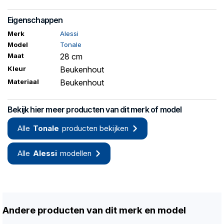
Eigenschappen
Merk
Alessi
Model
Tonale
Maat
28 cm
Kleur
Beukenhout
Materiaal
Beukenhout
Bekijk hier meer producten van dit merk of model
Alle
Tonale
producten bekijken
Alle
Alessi
modellen
Andere producten van dit merk en model