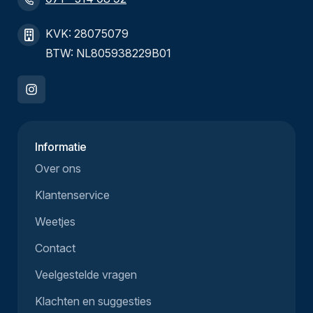
KVK: 28075079
BTW: NL805938229B01
Informatie
Over ons
Klantenservice
Weetjes
Contact
Veelgestelde vragen
Klachten en suggesties