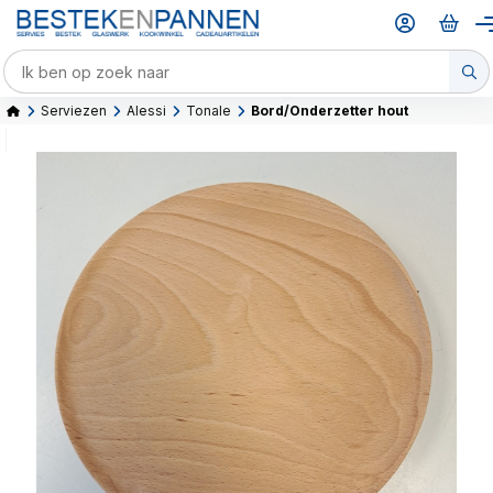
Serviezen
Alessi
Tonale
Bord/Onderzetter hout