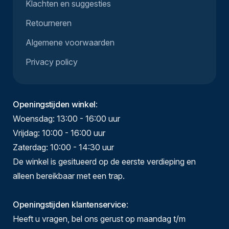
Klachten en suggesties
Retourneren
Algemene voorwaarden
Privacy policy
Openingstijden winkel
:
Woensdag: 13:00 - 16:00 uur
Vrijdag: 10:00 - 16:00 uur
Zaterdag: 10:00 - 14:30 uur
De winkel is gesitueerd op de eerste verdieping en
alleen bereikbaar met een trap.
Openingstijden klantenservice
:
Heeft u vragen, bel ons gerust op maandag t/m