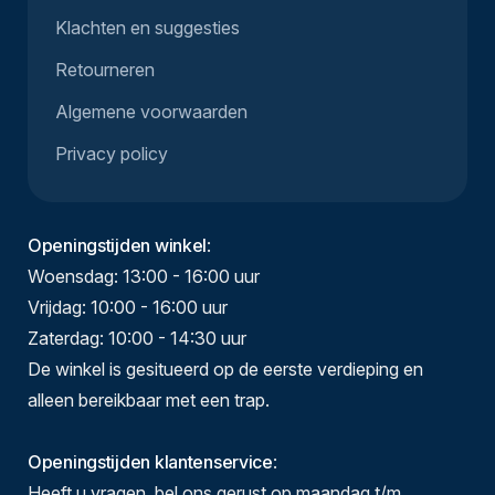
Klachten en suggesties
Retourneren
Algemene voorwaarden
Privacy policy
Openingstijden winkel
:
Woensdag: 13:00 - 16:00 uur
Vrijdag: 10:00 - 16:00 uur
Zaterdag: 10:00 - 14:30 uur
De winkel is gesitueerd op de eerste verdieping en
alleen bereikbaar met een trap.
Openingstijden klantenservice
:
Heeft u vragen, bel ons gerust op maandag t/m