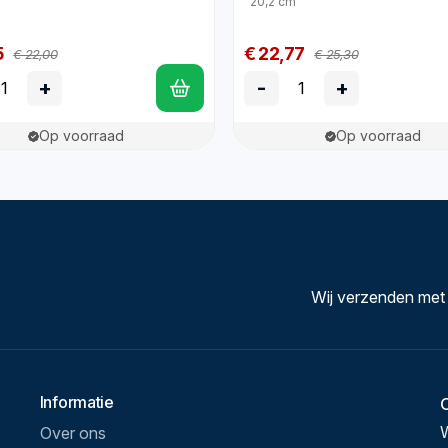
20,2 cm
5
€ 22,77
€ 22,00
€ 25,30
+
-
+
Op voorraad
Op voorraad
Wij verzenden met
Informatie
Over ons