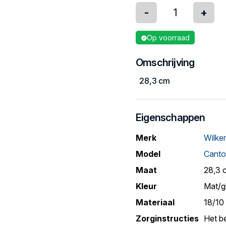
-
+
Op voorraad
Omschrijving
28,3 cm
Eigenschappen
Merk
Wilke
Model
Canto
Maat
28,3 
Kleur
Mat/g
Materiaal
18/10 
Zorginstructies
Het b