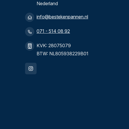
Nederland
info@bestekenpannen.nl
071 - 514 08 92
KVK: 28075079
BTW: NL805938229B01