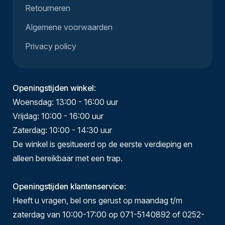
Retourneren
Algemene voorwaarden
Privacy policy
Openingstijden winkel
:
Woensdag: 13:00 - 16:00 uur
Vrijdag: 10:00 - 16:00 uur
Zaterdag: 10:00 - 14:30 uur
De winkel is gesitueerd op de eerste verdieping en
alleen bereikbaar met een trap.
Openingstijden klantenservice
:
Heeft u vragen, bel ons gerust op maandag t/m
zaterdag van 10:00-17:00 op 071-5140892 of 0252-