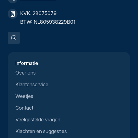
KVK: 28075079
BTW: NL805938229B01
Informatie
Over ons
Klantenservice
Weetjes
Contact
Veelgestelde vragen
Klachten en suggesties