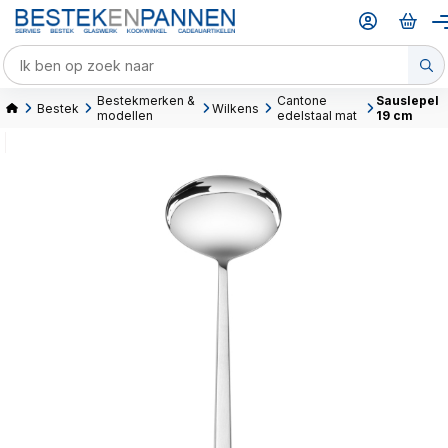
Bestekmerken &
Cantone
Sauslepel
Bestek
Wilkens
modellen
edelstaal mat
19 cm