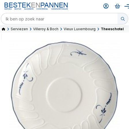
Serviezen
Villeroy & Boch
Vieux Luxembourg
Theeschotel