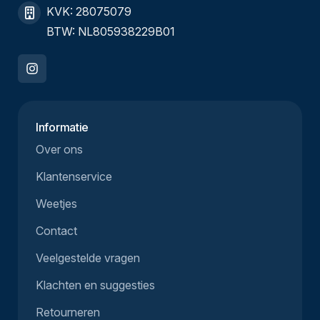
KVK: 28075079
BTW: NL805938229B01
Informatie
Over ons
Klantenservice
Weetjes
Contact
Veelgestelde vragen
Klachten en suggesties
Retourneren