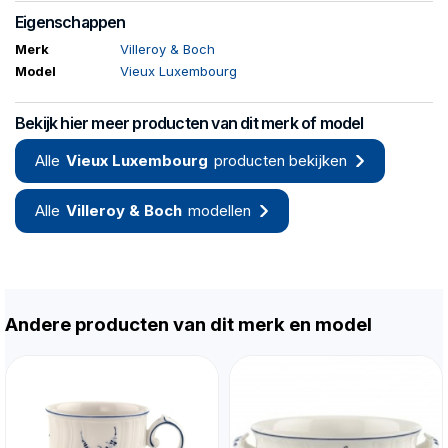
Eigenschappen
Merk
Villeroy & Boch
Model
Vieux Luxembourg
Bekijk hier meer producten van dit merk of model
Alle
Vieux Luxembourg
producten bekijken
Alle
Villeroy & Boch
modellen
Andere producten van dit merk en model