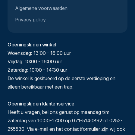
Algemene voorwaarden
Privacy policy
Openingstijden winkel
:
Woensdag: 13:00 - 16:00 uur
Vrijdag: 10:00 - 16:00 uur
Zaterdag: 10:00 - 14:30 uur
De winkel is gesitueerd op de eerste verdieping en
alleen bereikbaar met een trap.
Openingstijden klantenservice
:
Heeft u vragen, bel ons gerust op maandag t/m
zaterdag van 10:00-17:00 op 071-5140892 of 0252-
255530. Via e-mail en het contactformulier zijn wij ook