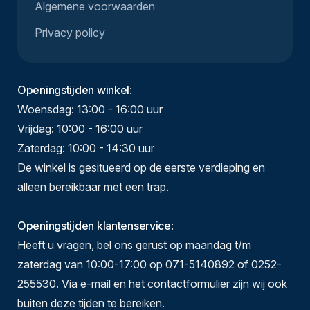
Algemene voorwaarden
Privacy policy
Openingstijden winkel
:
Woensdag: 13:00 - 16:00 uur
Vrijdag: 10:00 - 16:00 uur
Zaterdag: 10:00 - 14:30 uur
De winkel is gesitueerd op de eerste verdieping en
alleen bereikbaar met een trap.
Openingstijden klantenservice
:
Heeft u vragen, bel ons gerust op maandag t/m
zaterdag van 10:00-17:00 op 071-5140892 of 0252-
255530. Via e-mail en het contactformulier zijn wij ook
buiten deze tijden te bereiken.