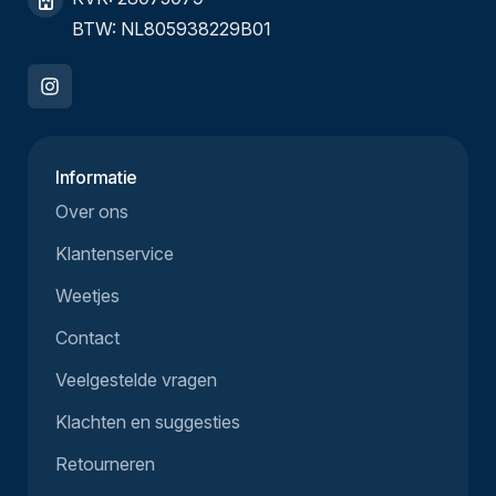
BTW: NL805938229B01
Informatie
Over ons
Klantenservice
Weetjes
Contact
Veelgestelde vragen
Klachten en suggesties
Retourneren