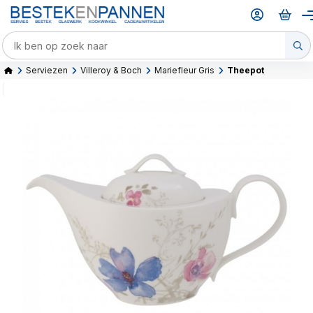
Serviezen
Villeroy & Boch
Mariefleur Gris
Theepot