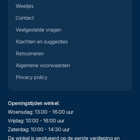
Weetjes
Contact
Veelgestelde vragen
Klachten en suggesties
Retourneren
Algemene voorwaarden
Privacy policy
Openingstijden winkel
:
Woensdag: 13:00 - 16:00 uur
Vrijdag: 10:00 - 16:00 uur
Zaterdag: 10:00 - 14:30 uur
De winkel is gesitueerd op de eerste verdieping en