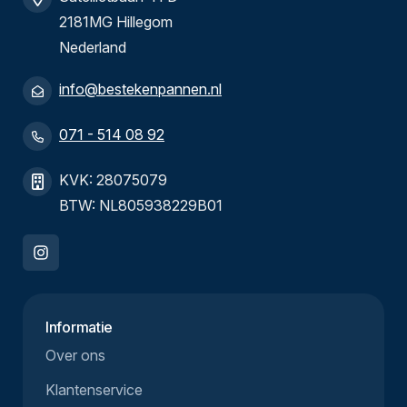
2181MG Hillegom
Nederland
info@bestekenpannen.nl
071 - 514 08 92
KVK: 28075079
BTW: NL805938229B01
Informatie
Over ons
Klantenservice