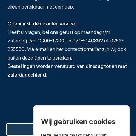
alleen bereikbaar met een trap.
Openingstijden klantenservice
:
Heeft u vragen, bel ons gerust op maandag t/m
zaterdag van 10:00-17:00 op 071-5140892 of 0252-
255530. Via e-mail en het contactformulier zijn wij ook
buiten deze tijden te bereiken.
Bestellingen worden verstuurd van dinsdag tot en met
zaterdagochtend.
Wij gebruiken cookies
Hier de overeenkomst ontbinden
Deze website maakt gebruik van