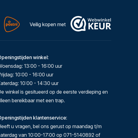
Veilig kopen met
Openingstijden winkel
:
Woensdag: 13:00 - 16:00 uur
rijdag: 10:00 - 16:00 uur
aterdag: 10:00 - 14:30 uur
e winkel is gesitueerd op de eerste verdieping en
lleen bereikbaar met een trap.
peningstijden klantenservice
:
eeft u vragen, bel ons gerust op maandag t/m
zaterdag van 10:00-17:00 op 071-5140892 of