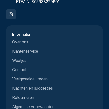
BTW: NL805938229B01
Informatie
Over ons
Klantenservice
Weetjes
Contact
Veelgestelde vragen
Klachten en suggesties
Retourneren
Algemene voorwaarden