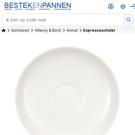
Serviezen
Villeroy & Boch
Anmut
Espressoschotel