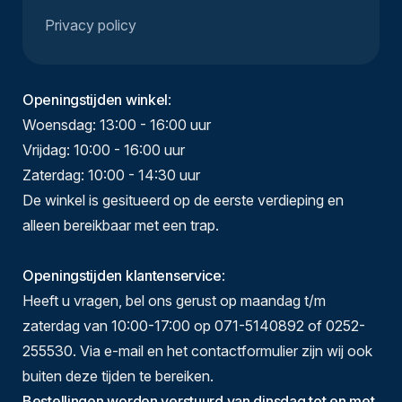
Privacy policy
Openingstijden winkel
:
Woensdag: 13:00 - 16:00 uur
Vrijdag: 10:00 - 16:00 uur
Zaterdag: 10:00 - 14:30 uur
De winkel is gesitueerd op de eerste verdieping en
alleen bereikbaar met een trap.
Openingstijden klantenservice
:
Heeft u vragen, bel ons gerust op maandag t/m
zaterdag van 10:00-17:00 op 071-5140892 of 0252-
255530. Via e-mail en het contactformulier zijn wij ook
buiten deze tijden te bereiken.
Bestellingen worden verstuurd van dinsdag tot en met