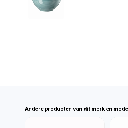
Andere producten van dit merk en mode