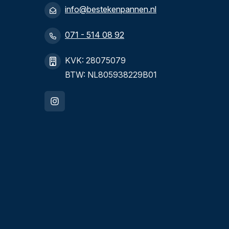
info@bestekenpannen.nl
071 - 514 08 92
KVK: 28075079
BTW: NL805938229B01