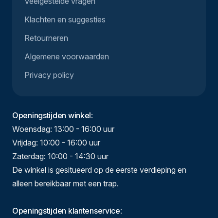
Veelgestelde vragen
Klachten en suggesties
Retourneren
Algemene voorwaarden
Privacy policy
Openingstijden winkel
:
Woensdag: 13:00 - 16:00 uur
Vrijdag: 10:00 - 16:00 uur
Zaterdag: 10:00 - 14:30 uur
De winkel is gesitueerd op de eerste verdieping en
alleen bereikbaar met een trap.
Openingstijden klantenservice
: