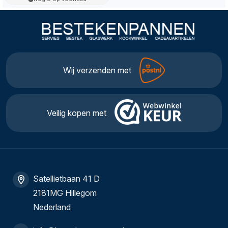
Wij verzenden met
Veilig kopen met
Satellietbaan 41 D
2181MG Hillegom
Nederland