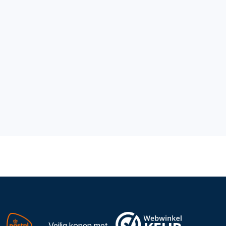
Veilig kopen met