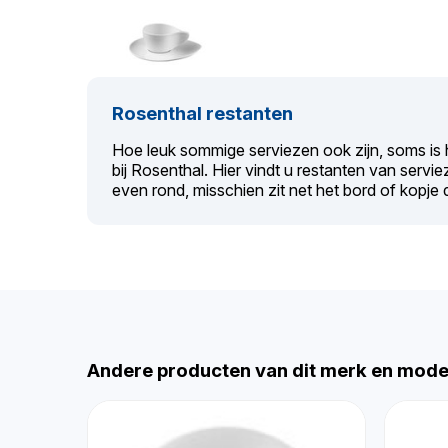
Rosenthal restanten
Hoe leuk sommige serviezen ook zijn, soms is 
bij Rosenthal. Hier vindt u restanten van servieze
even rond, misschien zit net het bord of kopje d
Andere producten van dit merk en mode