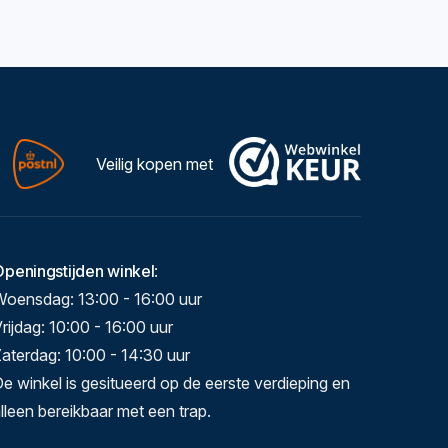
Veilig kopen met
Openingstijden winkel
:
Woensdag: 13:00 - 16:00 uur
rijdag: 10:00 - 16:00 uur
aterdag: 10:00 - 14:30 uur
e winkel is gesitueerd op de eerste verdieping en
lleen bereikbaar met een trap.