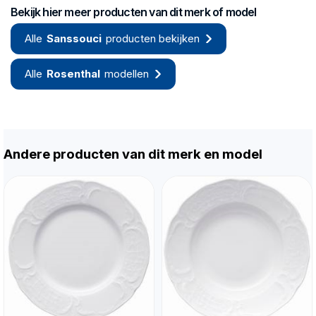
Bekijk hier meer producten van dit merk of model
Alle
Sanssouci
producten bekijken
Alle
Rosenthal
modellen
Andere producten van dit merk en model