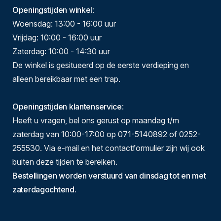
Openingstijden winkel
:
Woensdag: 13:00 - 16:00 uur
Vrijdag: 10:00 - 16:00 uur
Zaterdag: 10:00 - 14:30 uur
De winkel is gesitueerd op de eerste verdieping en
alleen bereikbaar met een trap.
Openingstijden klantenservice
:
Heeft u vragen, bel ons gerust op maandag t/m
zaterdag van 10:00-17:00 op 071-5140892 of 0252-
255530. Via e-mail en het contactformulier zijn wij ook
buiten deze tijden te bereiken.
Bestellingen worden verstuurd van dinsdag tot en met
zaterdagochtend.