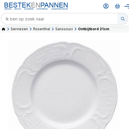
Serviezen
Rosenthal
Sanssouci
Ontbijtbord 21cm