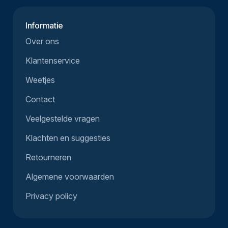
Informatie
Over ons
Klantenservice
Weetjes
Contact
Veelgestelde vragen
Klachten en suggesties
Retourneren
Algemene voorwaarden
Privacy policy